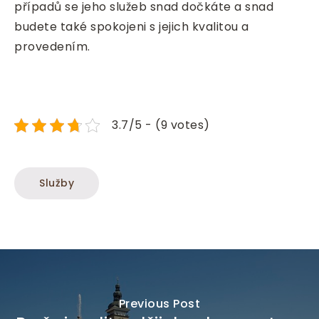
případů se jeho služeb snad dočkáte a snad
budete také spokojeni s jejich kvalitou a
provedením.
3.7/5 - (9 votes)
Služby
Previous Post