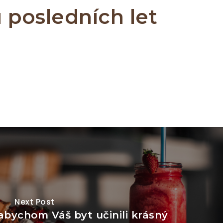
 posledních let
Next Post
abychom Váš byt učinili krásný