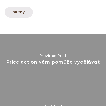
Služby
Previous Post
Price action vám pomůže vydělávat