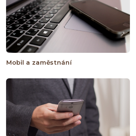
Mobil a zaměstnání