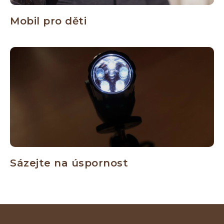
Mobil pro děti
Sázejte na úspornost