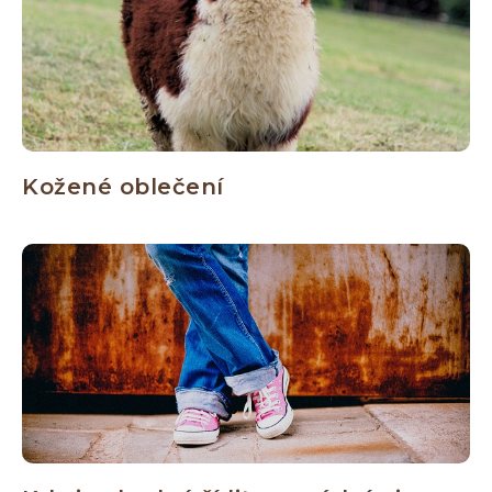
Kožené oblečení