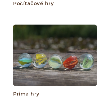
Počítačové hry
Prima hry